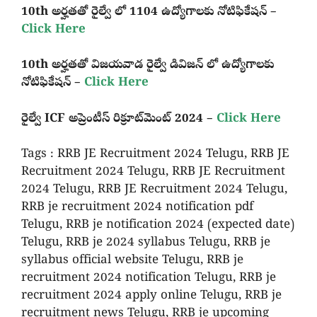
10th అర్హతతో రైల్వే లో 1104 ఉద్యోగాలకు నోటిఫికేషన్ –
Click Here
10th అర్హతతో విజయవాడ రైల్వే డివిజన్ లో ఉద్యోగాలకు
నోటిఫికేషన్ –
Click Here
రైల్వే ICF అప్రెంటీస్ రిక్రూట్‌మెంట్ 2024 –
Click Here
Tags : RRB JE Recruitment 2024 Telugu, RRB JE
Recruitment 2024 Telugu, RRB JE Recruitment
2024 Telugu, RRB JE Recruitment 2024 Telugu,
RRB je recruitment 2024 notification pdf
Telugu, RRB je notification 2024 (expected date)
Telugu, RRB je 2024 syllabus Telugu, RRB je
syllabus official website Telugu, RRB je
recruitment 2024 notification Telugu, RRB je
recruitment 2024 apply online Telugu, RRB je
recruitment news Telugu, RRB je upcoming