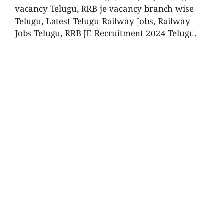
vacancy Telugu, RRB je vacancy branch wise
Telugu, Latest Telugu Railway Jobs, Railway
Jobs Telugu, RRB JE Recruitment 2024 Telugu.