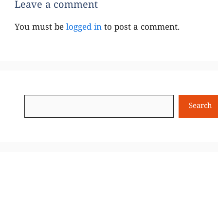
Leave a comment
You must be
logged in
to post a comment.
Search
Search