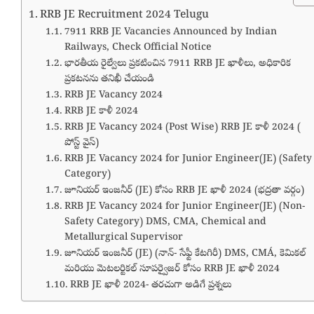
RRB JE Recruitment 2024 Telugu
7911 RRB JE Vacancies Announced by Indian
Railways, Check Official Notice
భారతీయ రైల్వేలు ప్రకటించిన 7911 RRB JE ఖాళీలు, అధికారిక
ప్రకటనను తనిఖీ చేయండి
RRB JE Vacancy 2024
RRB JE కాళీ 2024
RRB JE Vacancy 2024 (Post Wise) RRB JE కాళీ 2024 (
పోస్ట్ వైస్)
RRB JE Vacancy 2024 for Junior Engineer(JE) (Safety
Category)
జూనియర్ ఇంజనీర్ (JE) కోసం RRB JE ఖాళీ 2024 (భద్రతా వర్గం)
RRB JE Vacancy 2024 for Junior Engineer(JE) (Non-
Safety Category) DMS, CMA, Chemical and
Metallurgical Supervisor
జూనియర్ ఇంజనీర్ (JE) (నాన్- సేఫ్టీ కేటగిరీ) DMS, CMÁ, కెమికల్
మరియు మెటలర్టికల్ సూపర్వైజర్ కోసం RRB JE ఖాళీ 2024
RRB JE ఖాళీ 2024- తరచుగా అడిగే ప్రశ్నలు