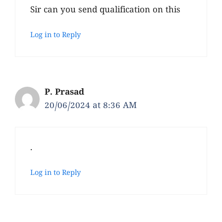
Sir can you send qualification on this
Log in to Reply
P. Prasad
20/06/2024 at 8:36 AM
.
Log in to Reply