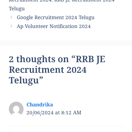
Recruitment 2024
,
RRB JE Recruitment 2024
Telugu
Google Recruitment 2024 Telugu
Ap Volunteer Notification 2024
2 thoughts on “RRB JE
Recruitment 2024
Telugu”
Chandrika
20/06/2024 at 8:12 AM