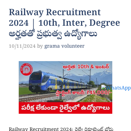
Railway Recruitment
2024 | 10th, Inter, Degree
అర్హతతో ప్రభుత్వ ఉద్యోగాలు
10/11/2024
by
grama volunteer
Railway Recruitment 2024: రైల్వే రిక్రూట్మెంట్ బోర్డు