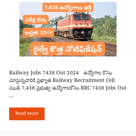
Railway Jobs 7438 Out 2024 ఉద్యోగాల కొసం
చూస్తున్నవారికి ప్రఖ్యాత Railway Recruitment Cell
నుండి 7,438 ప్రభుత్వ ఉద్యోగాలకోసం RRC 7438 Jobs Out
…
Read more