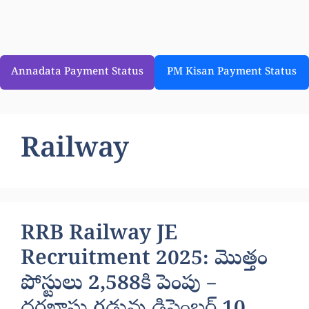
Annadata Payment Status
PM Kisan Payment Status
Railway
RRB Railway JE
Recruitment 2025: మొత్తం
పోస్టులు 2,588కి పెంపు –