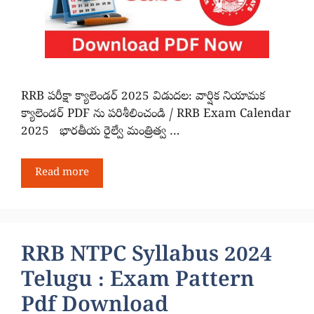
RRB పరీక్షా క్యాలెండర్ 2025 విడుదల: వార్షిక నియామక
క్యాలెండర్ PDF ను పరిశీలించండి / RRB Exam Calendar
2025 భారతీయ రైల్వే మంత్రిత్వ …
Read more
RRB NTPC Syllabus 2024
Telugu : Exam Pattern
Pdf Download