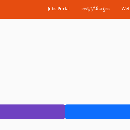
Jobs Portal
ఆంధ్రప్రదేశ్ వార్తలు
Wel