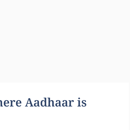
ere Aadhaar is