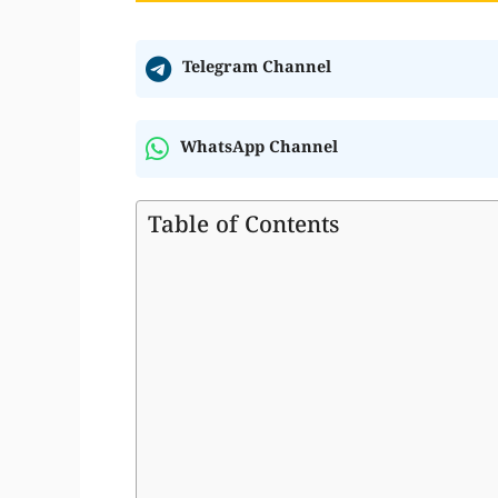
Telegram Channel
WhatsApp Channel
Table of Contents