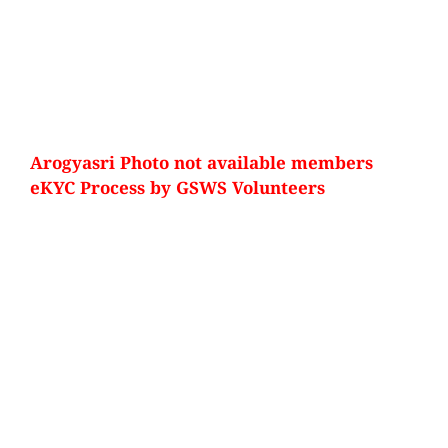
Arogyasri Photo not available members
eKYC Process by GSWS Volunteers