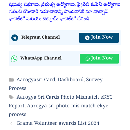
ప్రభుత్వ పథకాలు, ప్రభుత్వ ఉద్యోగాలు, ప్రైవేట్ కంపెనీ ఉద్యోగాల
గురించి రోజువారీ సమాచారాన్ని పొందడానికి మా వాట్సాప్
ఛానెల్‌లో మరియు టెలిగ్రామ్ ఛానెల్‌లో చేరండి
Join Now
Telegram Channel
Join Now
WhatsApp Channel
Categories
Aarogyasri Card
,
Dashboard
,
Survey
Process
Tags
Aarogya Sri Cards Photo Mismatch eKYC
Report
,
Aarogya sri photo mis match ekyc
process
Grama Volunteer awards List 2024