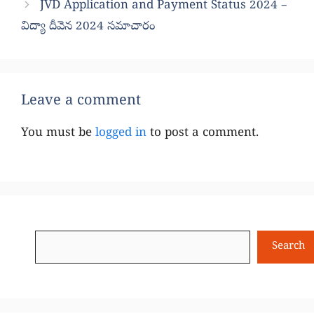
JVD Application and Payment Status 2024 –
విద్యా దీవెన 2024 సమాచారం
Leave a comment
You must be
logged in
to post a comment.
Search
Search