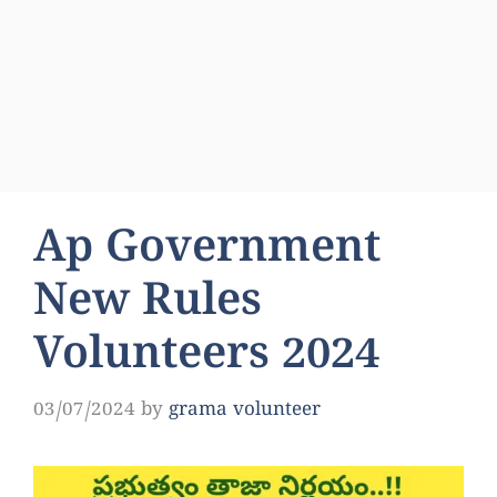
Ap Government
New Rules
Volunteers 2024
03/07/2024
by
grama volunteer