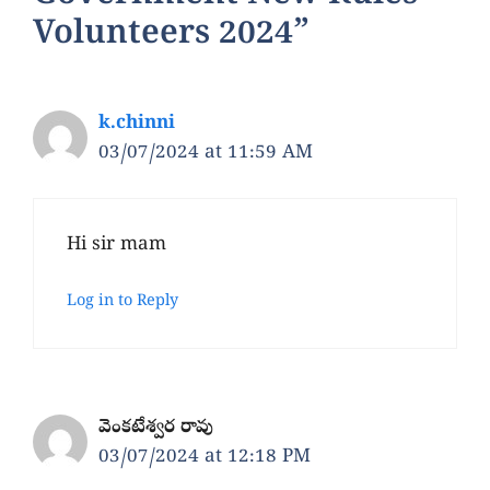
Volunteers 2024”
k.chinni
03/07/2024 at 11:59 AM
Hi sir mam
Log in to Reply
వెంకటేశ్వర రావు
03/07/2024 at 12:18 PM