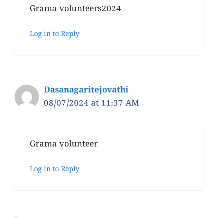
Grama volunteers2024
Log in to Reply
Dasanagaritejovathi
08/07/2024 at 11:37 AM
Grama volunteer
Log in to Reply