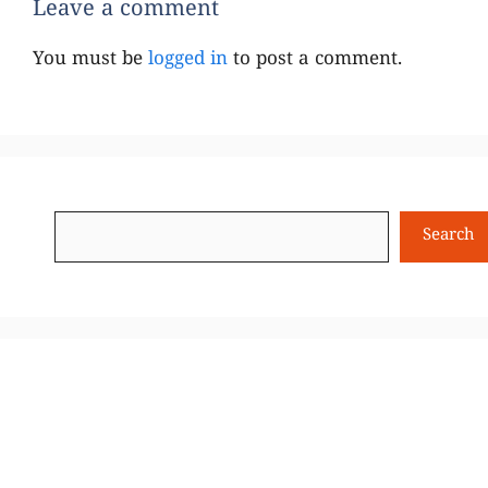
Leave a comment
You must be
logged in
to post a comment.
Search
Search