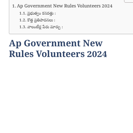
Ap Government New Rules Volunteers 2024
ప్రభుత్వం కసరత్తు :
కొత్త ప్రతిపాదనలు :
వాలంటీర్ల పేరు మార్పు :
Ap Government New
Rules Volunteers 2024