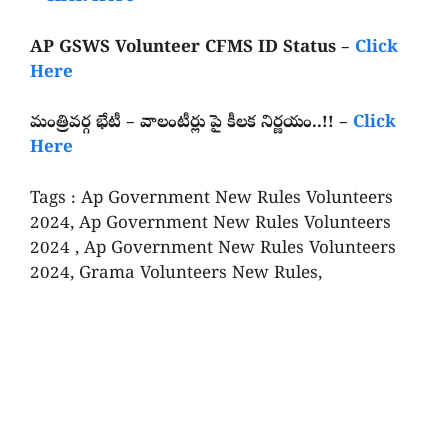
AP GSWS Volunteer CFMS ID Status –
Click
Here
మంత్రివర్గ భేటీ – వాలంటీర్లు పై కీలక నిర్ణయం..!! –
Click
Here
Tags : Ap Government New Rules Volunteers
2024, Ap Government New Rules Volunteers
2024 , Ap Government New Rules Volunteers
2024, Grama Volunteers New Rules,