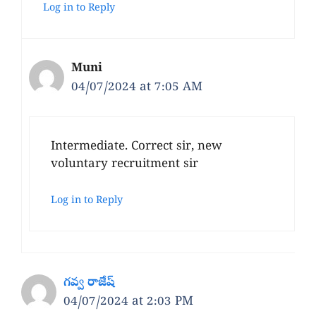
Log in to Reply
Muni
04/07/2024 at 7:05 AM
Intermediate. Correct sir, new
voluntary recruitment sir
Log in to Reply
గవ్వ రాజేష్
04/07/2024 at 2:03 PM