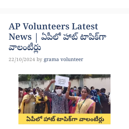
AP Volunteers Latest
News | ఏపీలో హాట్ టాపిక్‌గా
వాలంటీర్లు
22/10/2024
by
grama volunteer