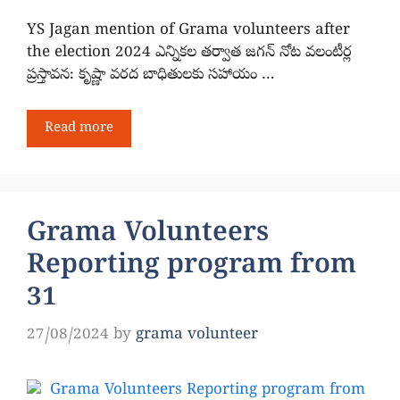
YS Jagan mention of Grama volunteers after
the election 2024 ఎన్నికల తర్వాత జగన్ నోట వలంటీర్ల
ప్రస్తావన: కృష్ణా వరద బాధితులకు సహాయం …
Read more
Grama Volunteers
Reporting program from
31
27/08/2024
by
grama volunteer