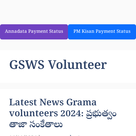
Annadata Payment Status
PM Kisan Payment Status
GSWS Volunteer
Latest News Grama
volunteers 2024: ప్రభుత్వం
తాజా సంకేతాలు