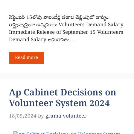
సెప్టెంబర్ 15లోపు వాలంటీర్ల జీతాల చెల్లింపులో జాప్యం:
రాష్ట్రవ్యాప్తంగా ఉద్యమాలు Volunteers Demand Salary
Immediate Release of September 15 Volunteers
Demand Salary అమరావతి: …
Read more
Ap Cabinet Decisions on
Volunteer System 2024
18/09/2024
by
grama volunteer