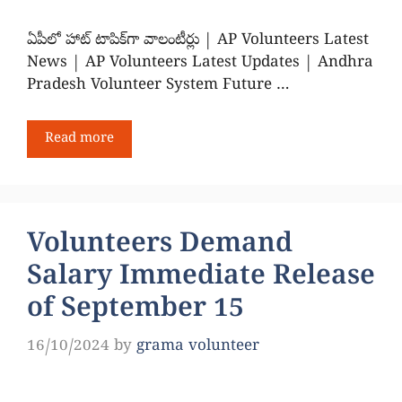
ఏపీలో హాట్ టాపిక్‌గా వాలంటీర్లు | AP Volunteers Latest
News | AP Volunteers Latest Updates | Andhra
Pradesh Volunteer System Future …
Read more
Volunteers Demand
Salary Immediate Release
of September 15
16/10/2024
by
grama volunteer