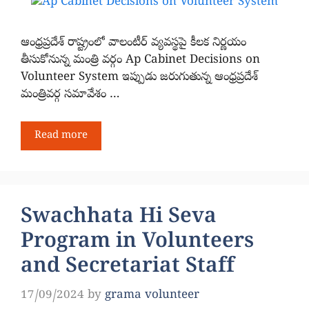
ఆంధ్రప్రదేశ్ రాష్ట్రంలో వాలంటీర్ వ్యవస్థపై కీలక నిర్ణయం
తీసుకోనున్న మంత్రి వర్గం Ap Cabinet Decisions on
Volunteer System ఇప్పుడు జరుగుతున్న ఆంధ్రప్రదేశ్
మంత్రివర్గ సమావేశం …
Read more
Swachhata Hi Seva
Program in Volunteers
and Secretariat Staff
17/09/2024
by
grama volunteer