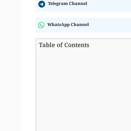
Telegram Channel
WhatsApp Channel
Table of Contents