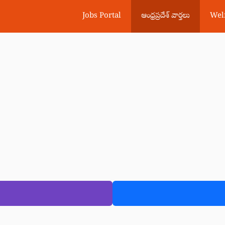
Jobs Portal
ఆంధ్రప్రదేశ్ వార్తలు
Wel