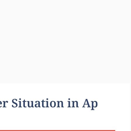
r Situation in Ap