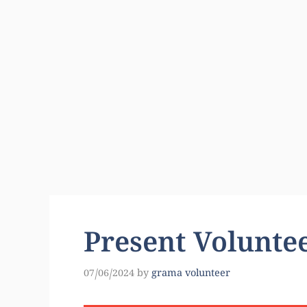
Present Voluntee
07/06/2024
by
grama volunteer