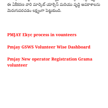
ఈ ఏకీకరణ వారి మార్కెట్ యాక్సెస్ మరియు వృద్ధి అవకాశాలను
మెరుగుపరచడం లక్ష్యంగా పెట్టుకుంది.
PMJAY Ekyc process in vounteers
Pmjay GSWS Volunteer Wise Dashboard
Pmjay New operator Registration Grama
volunteer