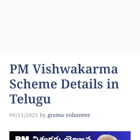
PM Vishwakarma
Scheme Details in
Telugu
09/11/2023
by
grama volunteer