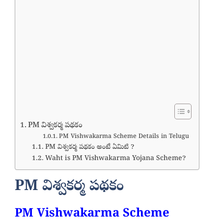
PM విశ్వకర్మ పథకం
PM Vishwakarma Scheme Details in Telugu
PM విశ్వకర్మ పథకం అంటే ఏమిటి ?
Waht is PM Vishwakarma Yojana Scheme?
PM విశ్వకర్మ పథకం
PM Vishwakarma Scheme