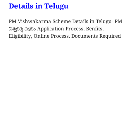
Details in Telugu
PM Vishwakarma Scheme Details in Telugu- PM
విశ్వకర్మ పథకం Application Process, Benfits,
Eligibility, Online Process, Documents Required