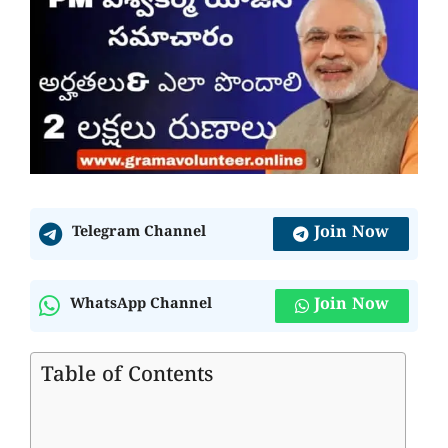
Join Now
Telegram Channel
Join Now
WhatsApp Channel
Table of Contents