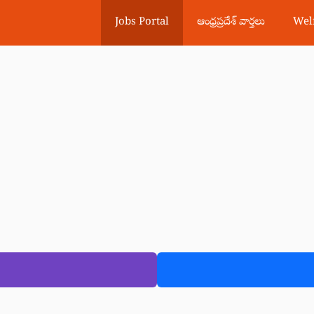
Jobs Portal
ఆంధ్రప్రదేశ్ వార్తలు
Wel