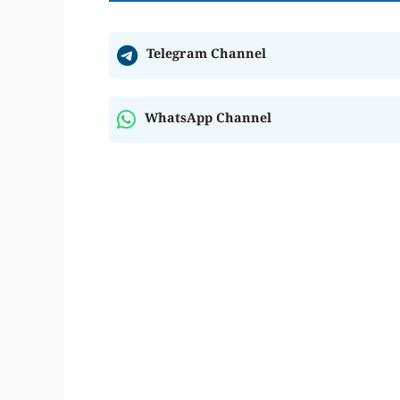
Telegram Channel
WhatsApp Channel