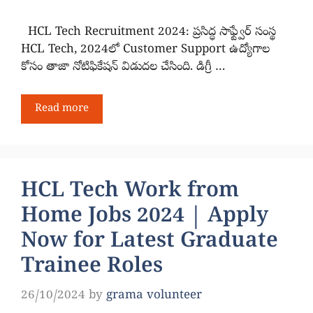
HCL Tech Recruitment 2024: ప్రసిద్ధ సాఫ్ట్వేర్ సంస్థ
HCL Tech, 2024లో Customer Support ఉద్యోగాల
కోసం తాజా నోటిఫికేషన్ విడుదల చేసింది. డిగ్రీ …
Read more
HCL Tech Work from
Home Jobs 2024 | Apply
Now for Latest Graduate
Trainee Roles
26/10/2024
by
grama volunteer