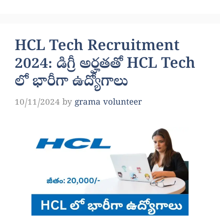
HCL Tech Recruitment
2024: డిగ్రీ అర్హతతో HCL Tech
లో భారీగా ఉద్యోగాలు
10/11/2024
by
grama volunteer