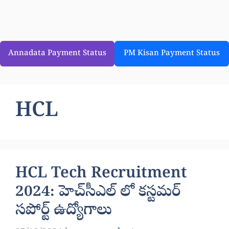
Annadata Payment Status
PM Kisan Payment Status
HCL
HCL Tech Recruitment
2024: హెచ్‌సీఎల్ లో కస్టమర్
సపోర్ట్ ఉద్యోగాలు