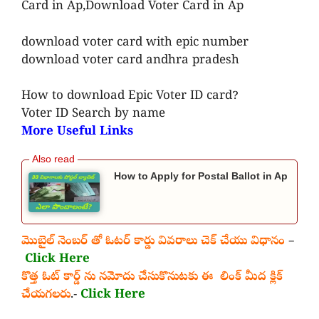
Card in Ap,Download Voter Card in Ap
download voter card with epic number
download voter card andhra pradesh
How to download Epic Voter ID card?
Voter ID Search by name
More Useful Links
How to Apply for Postal Ballot in Ap
మొబైల్ నెంబర్ తో ఓటర్ కార్డు వివరాలు చెక్ చేయు విధానం
–
Click Here
కొత్త ఓట్ కార్డ్ ను నమోదు చేసుకొనుటకు ఈ లింక్ మీద క్లిక్
చేయగలరు
.-
Click Here