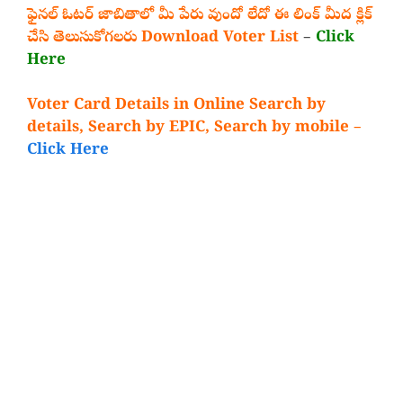
ఫైనల్ ఓటర్ జాబితాలో మీ పేరు వుందో లేదో ఈ లింక్ మీద క్లిక్
చేసి తెలుసుకోగలరు Download Voter List
–
Click
Here
Voter Card Details in Online Search by
details, Search by EPIC, Search by mobile –
Click Here