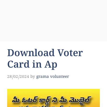
Download Voter
Card in Ap
28/02/2024
by
grama volunteer