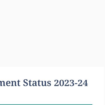
ent Status 2023-24