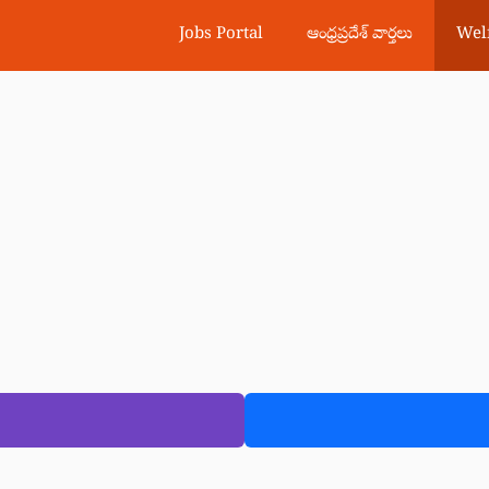
Jobs Portal
ఆంధ్రప్రదేశ్ వార్తలు
Wel