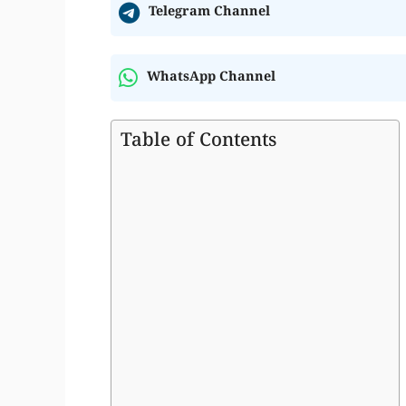
Telegram Channel
WhatsApp Channel
Table of Contents