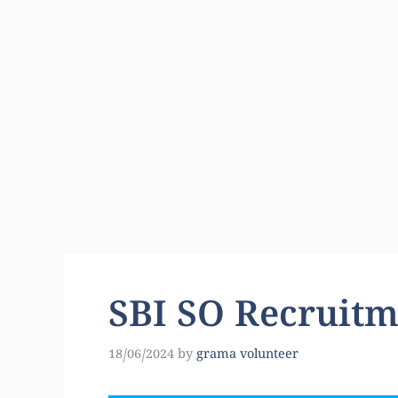
SBI SO Recruitm
18/06/2024
by
grama volunteer