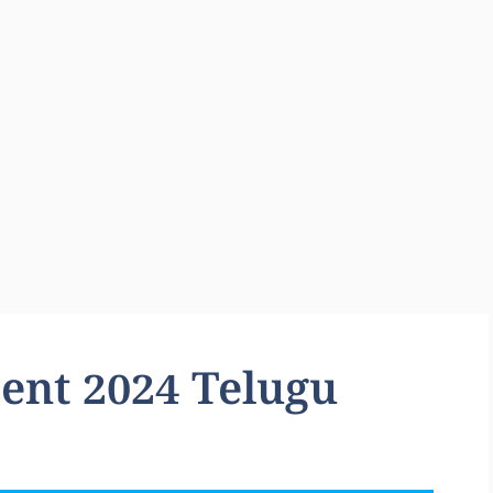
ent 2024 Telugu