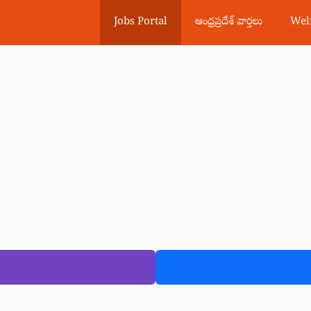
Jobs Portal
ఆంధ్రప్రదేశ్ వార్తలు
Wel