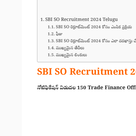
SBI SO Recruitment 2024 Telugu
SBI SO రిక్రూట్‌మెంట్ 2024 కోసం ఎంపిక ప్రక్రియ
ఫీజు
SBI SO రిక్రూట్‌మెంట్ 2024 కోసం ఎలా దరఖాస్తు 
ముఖ్యమైన తేదీలు
ముఖ్యమైన లింకులు
SBI SO Recruitment 2
నోటిఫికేషన్ విడుదల 150 Trade Finance Offic