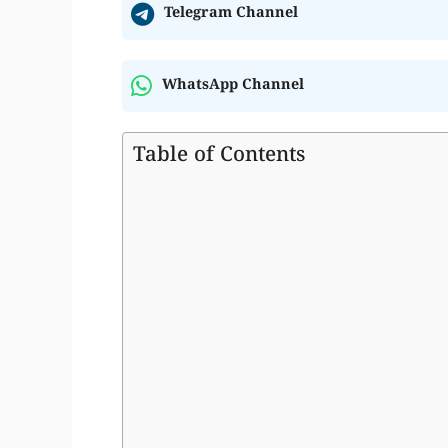
Telegram Channel
WhatsApp Channel
Table of Contents