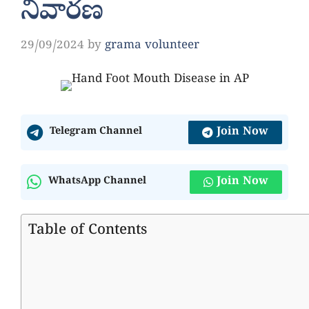
నివారణ
29/09/2024
by
grama volunteer
Join Now
Telegram Channel
Join Now
WhatsApp Channel
Table of Contents