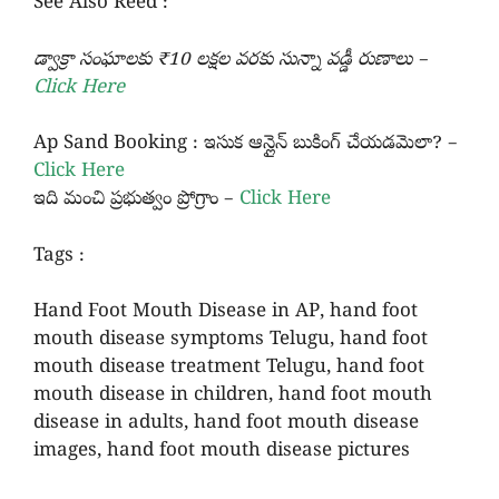
See Also Reed :
డ్వాక్రా సంఘాలకు ₹10 లక్షల వరకు సున్నా వడ్డీ రుణా
లు –
Click Here
Ap Sand Booking : ఇసుక ఆన్లైన్ బుకింగ్ చేయడమెలా? –
Click Here
ఇది మంచి ప్రభుత్వం ప్రోగ్రాం –
Click Here
Tags :
Hand Foot Mouth Disease in AP, hand foot
mouth disease symptoms Telugu, hand foot
mouth disease treatment Telugu, hand foot
mouth disease in children, hand foot mouth
disease in adults, hand foot mouth disease
images, hand foot mouth disease pictures