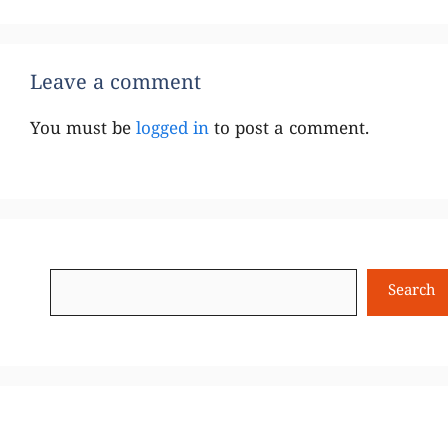
Leave a comment
You must be
logged in
to post a comment.
Search
Search