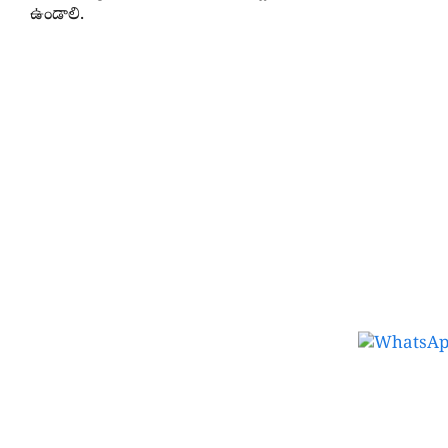
ఉండాలి.