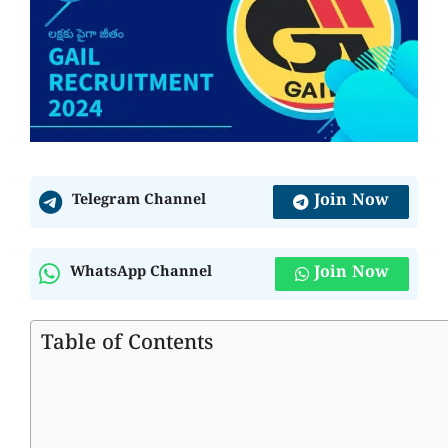
Join Now
Telegram Channel
Join Now
WhatsApp Channel
Table of Contents