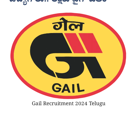
Gail Recruitment 2024 Telugu