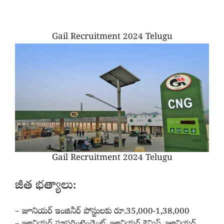
Gail Recruitment 2024 Telugu
Gail Recruitment 2024 Telugu
జీత భత్యాలు:
– జూనియర్ ఇంజినీర్ పోస్టులకు రూ.35,000-1,38,000