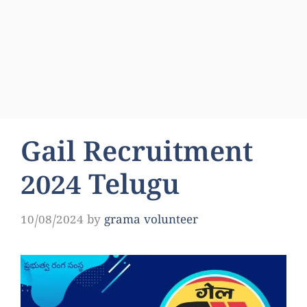
Gail Recruitment
2024 Telugu
10/08/2024
by
grama volunteer