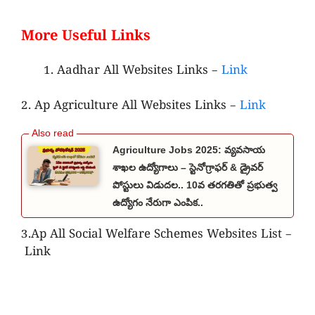
More Useful Links
Aadhar All Websites Links –
Link
2. Ap Agriculture All Websites Links –
Link
Agriculture Jobs 2025: వ్యవసాయ
శాఖల ఉద్యోగాలు – స్టెనోగ్రాఫర్ & డ్రైవర్
పోస్టులు విడుదల.. 10వ తరగతితో ప్రభుత్వ
ఉద్యోగం నేరుగా ఎంపిక..
3.Ap All Social Welfare Schemes Websites List –
Link