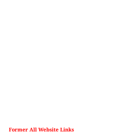
Former All Website Links