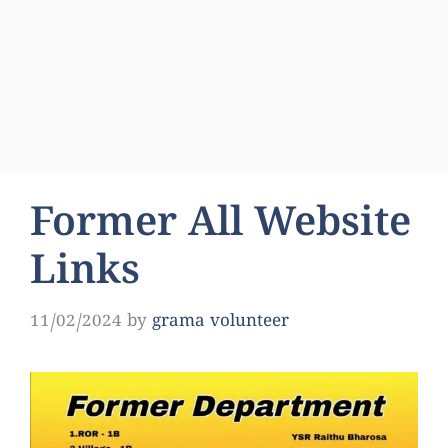
Former All Website
Links
11/02/2024
by
grama volunteer