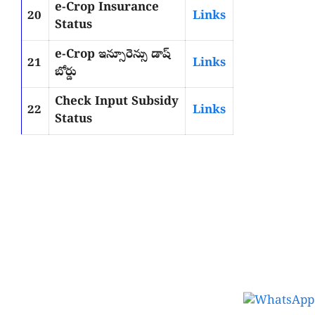
e-Crop Insurance
20
Links
Status
e-Crop ఇన్సూరెన్సు డాష్
21
Links
బోర్డు
Check Input Subsidy
22
Links
Status