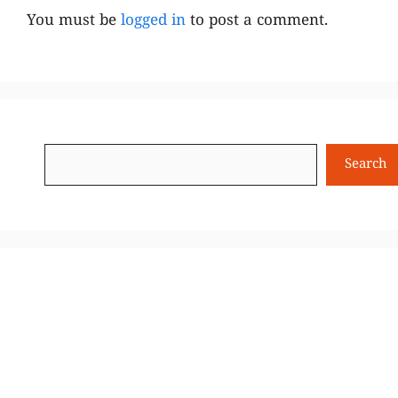
You must be
logged in
to post a comment.
Search
Search