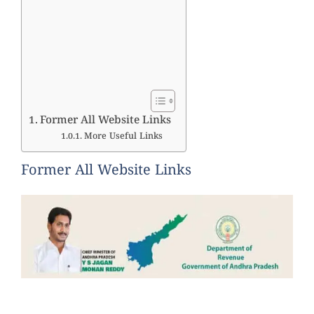
Former All Website Links
More Useful Links
Former All Website Links