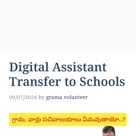
Digital Assistant
Transfer to Schools
09/07/2024
by
grama volunteer