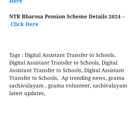
Here
NTR Bharosa Pension Scheme Details 2024 –
Click Here
Tags : Digital Assistant Transfer to Schools,
Digital Assistant Transfer to Schools, Digital
Assistant Transfer to Schools, Digital Assistant
Transfer to Schools, Ap trending news, grama
sachivalayam , grama volunteer, sachivalayam
latest updates,