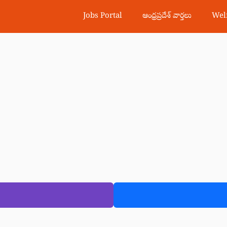
Jobs Portal
ఆంధ్రప్రదేశ్ వార్తలు
Wel