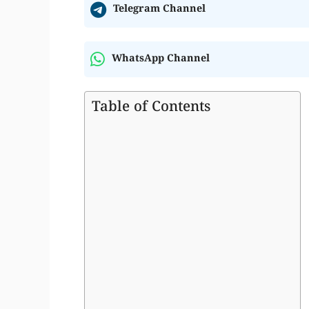
Telegram Channel
WhatsApp Channel
Table of Contents