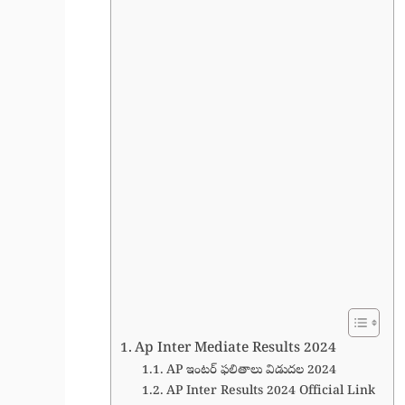
Ap Inter Mediate Results 2024
AP ఇంటర్ ఫలితాలు విడుదల 2024
AP Inter Results 2024 Official Link