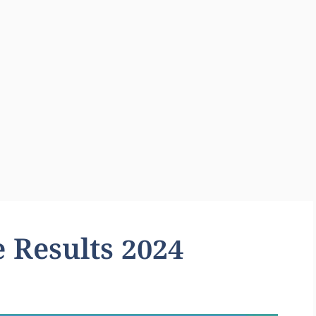
 Results 2024