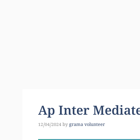
Ap Inter Mediate
12/04/2024
by
grama volunteer