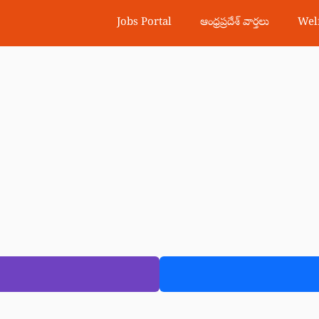
Jobs Portal
ఆంధ్రప్రదేశ్ వార్తలు
Wel