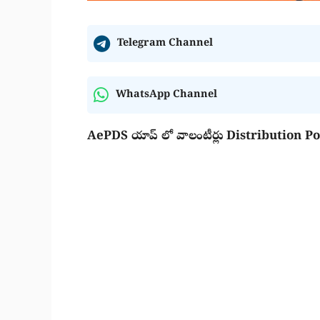
Telegram Channel
WhatsApp Channel
AePDS యాప్ లో వాలంటీర్లు Distribution Poi