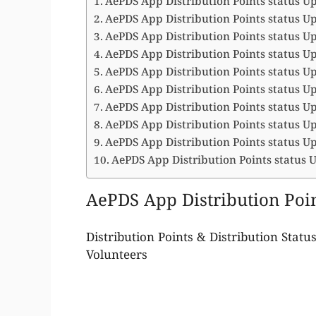
AePDS App Distribution Points status U
AePDS App Distribution Points status U
AePDS App Distribution Points status U
AePDS App Distribution Points status U
AePDS App Distribution Points status U
AePDS App Distribution Points status U
AePDS App Distribution Points status U
AePDS App Distribution Points status U
AePDS App Distribution Points status U
AePDS App Distribution Points status
AePDS App Distribution Poi
Distribution Points & Distribution Sta
Volunteers