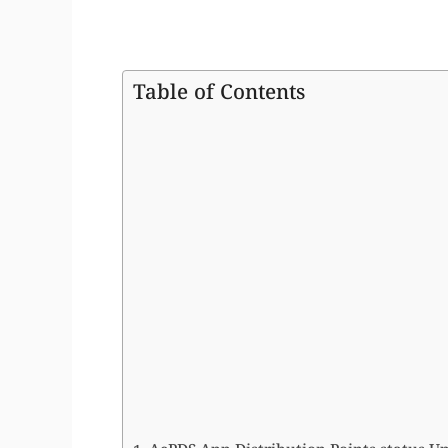
Table of Contents