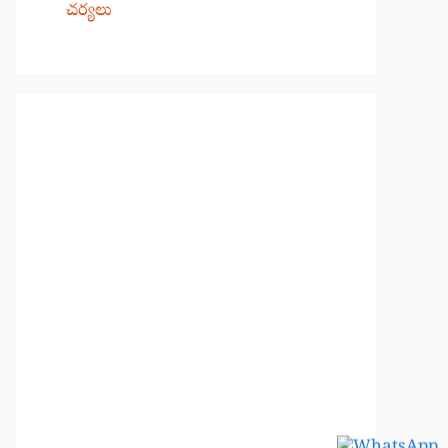
చర్యలు