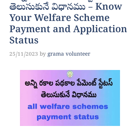
తెలుసుకునే విధానము – Know
Your Welfare Scheme
Payment and Application
Status
25/11/2023
by
grama volunteer