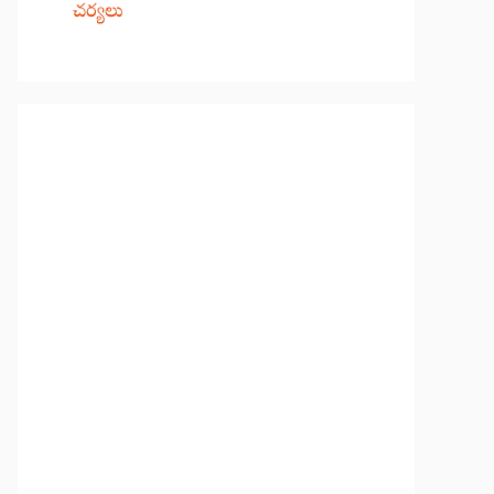
చర్యలు