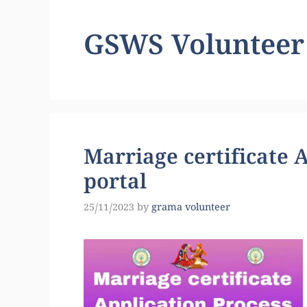
GSWS Volunteer
Marriage certificate 
portal
25/11/2023
by
grama volunteer