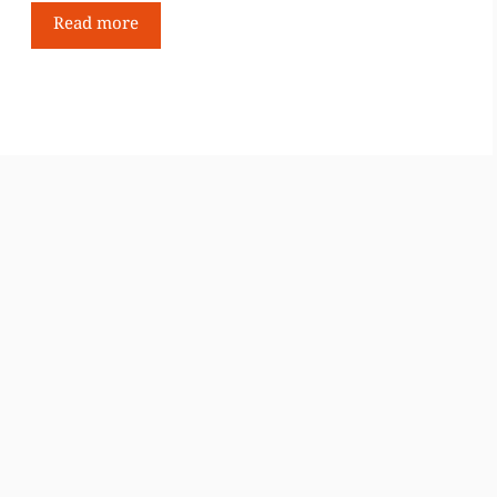
Read more