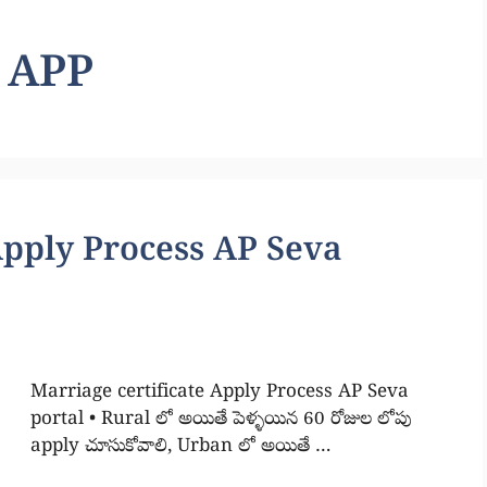
 APP
Apply Process AP Seva
Marriage certificate Apply Process AP Seva
portal • Rural లో అయితే పెళ్ళయిన 60 రోజుల లోపు
apply చూసుకోవాలి, Urban లో అయితే …