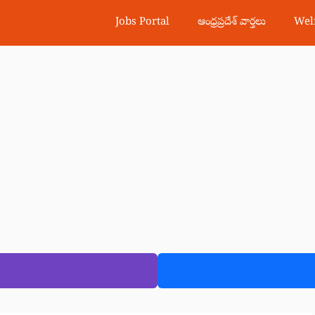
Jobs Portal
ఆంధ్రప్రదేశ్ వార్తలు
Wel