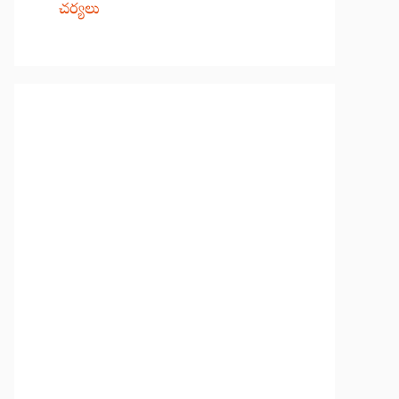
చర్యలు