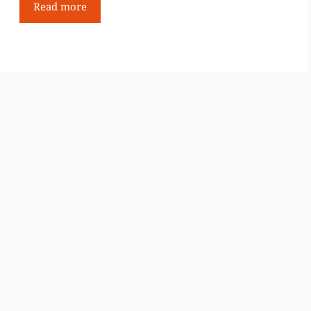
Read more