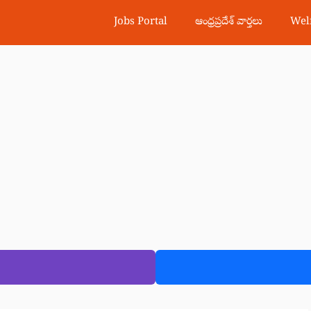
Jobs Portal
ఆంధ్రప్రదేశ్ వార్తలు
Wel