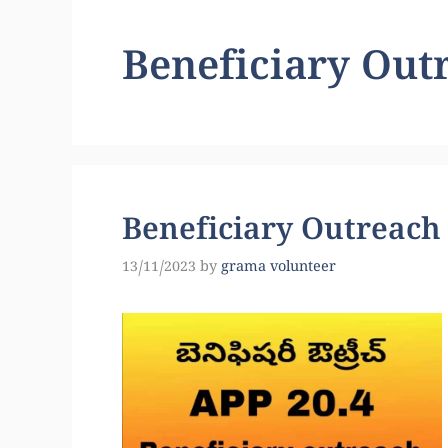
Beneficiary Out
Beneficiary Outreach
13/11/2023
by
grama volunteer