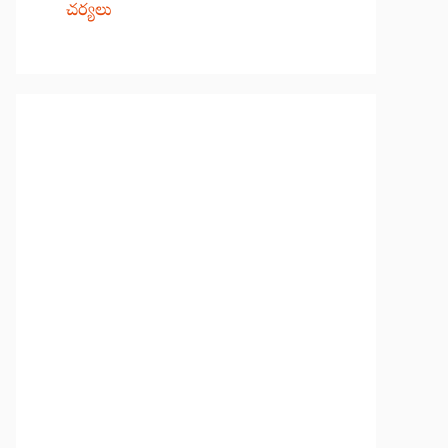
చర్యలు