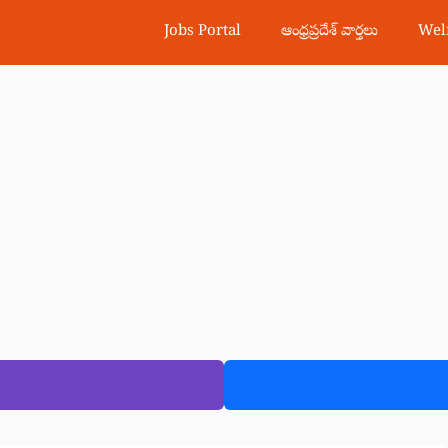
Jobs Portal
ఆంధ్రప్రదేశ్ వార్తలు
Wel