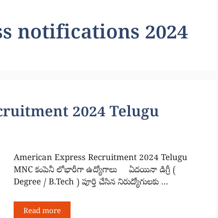
 notifications 2024
cruitment 2024 Telugu
American Express Recruitment 2024 Telugu
MNC కంపెనీ లోభారీగా ఉద్యోగాలు ఏదయినా డిగ్రీ (
Degree / B.Tech ) పూర్తి చేసిన నిరుద్యోగులకు …
Read more