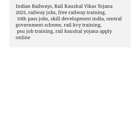
Indian Railways, Rail Kaushal Vikas Yojana 
2025, railway jobs, free railway training,
 10th pass jobs, skill development india, central 
government scheme, rail kvy training,
 psu job training, rail kaushal yojana apply 