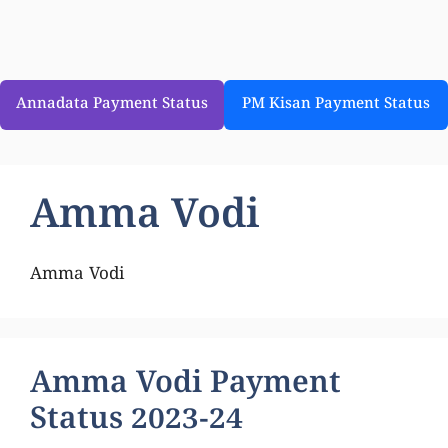
Annadata Payment Status
PM Kisan Payment Status
Amma Vodi
Amma Vodi
Amma Vodi Payment
Status 2023-24