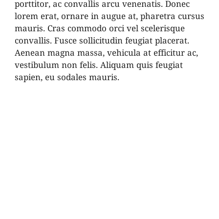
porttitor, ac convallis arcu venenatis. Donec
lorem erat, ornare in augue at, pharetra cursus
mauris. Cras commodo orci vel scelerisque
convallis. Fusce sollicitudin feugiat placerat.
Aenean magna massa, vehicula at efficitur ac,
vestibulum non felis. Aliquam quis feugiat
sapien, eu sodales mauris.