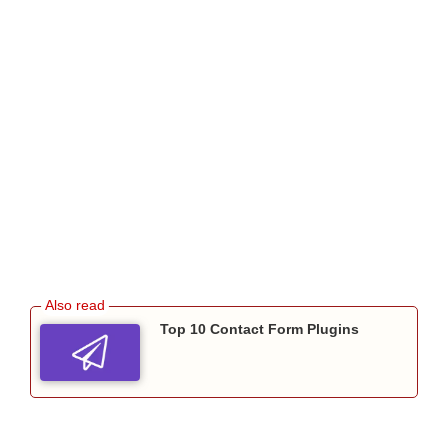
Top 10 Contact Form Plugins