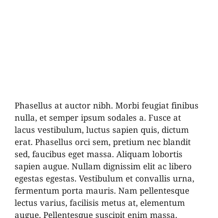
Phasellus at auctor nibh. Morbi feugiat finibus
nulla, et semper ipsum sodales a. Fusce at
lacus vestibulum, luctus sapien quis, dictum
erat. Phasellus orci sem, pretium nec blandit
sed, faucibus eget massa. Aliquam lobortis
sapien augue. Nullam dignissim elit ac libero
egestas egestas. Vestibulum et convallis urna,
fermentum porta mauris. Nam pellentesque
lectus varius, facilisis metus at, elementum
augue. Pellentesque suscipit enim massa.