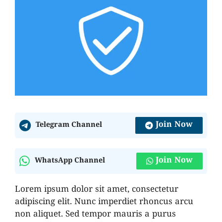
Join Now
Telegram Channel
Join Now
WhatsApp Channel
Lorem ipsum dolor sit amet, consectetur
adipiscing elit. Nunc imperdiet rhoncus arcu
non aliquet. Sed tempor mauris a purus