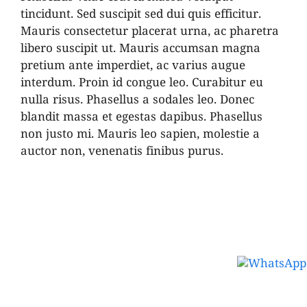
tincidunt. Sed suscipit sed dui quis efficitur.
Mauris consectetur placerat urna, ac pharetra
libero suscipit ut. Mauris accumsan magna
pretium ante imperdiet, ac varius augue
interdum. Proin id congue leo. Curabitur eu
nulla risus. Phasellus a sodales leo. Donec
blandit massa et egestas dapibus. Phasellus
non justo mi. Mauris leo sapien, molestie a
auctor non, venenatis finibus purus.