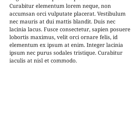
Curabitur elementum lorem neque, non
accumsan orci vulputate placerat. Vestibulum
nec mauris at dui mattis blandit. Duis nec
lacinia lacus. Fusce consectetur, sapien posuere
lobortis maximus, velit orci ornare felis, id
elementum ex ipsum at enim. Integer lacinia
ipsum nec purus sodales tristique. Curabitur
iaculis at nisl et commodo.