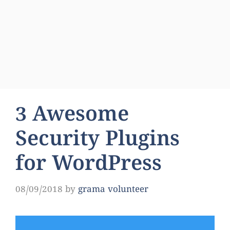
3 Awesome
Security Plugins
for WordPress
08/09/2018
by
grama volunteer