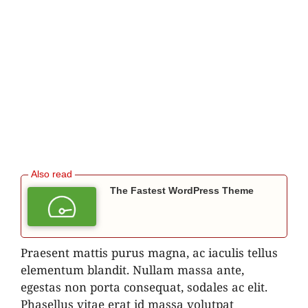
The Fastest WordPress Theme
Praesent mattis purus magna, ac iaculis tellus
elementum blandit. Nullam massa ante,
egestas non porta consequat, sodales ac elit.
Phasellus vitae erat id massa volutpat