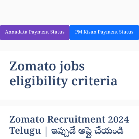
Annadata Payment Status
PM Kisan Payment Status
Zomato jobs
eligibility criteria
Zomato Recruitment 2024
Telugu | ఇప్పుడే అప్లై చేయండి