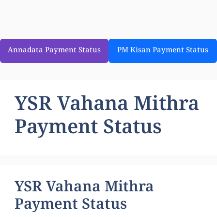
Annadata Payment Status
PM Kisan Payment Status
YSR Vahana Mithra
Payment Status
YSR Vahana Mithra
Payment Status