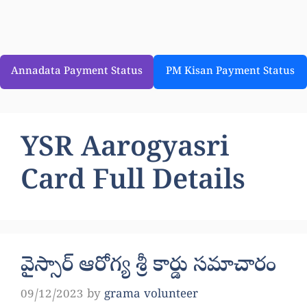
Annadata Payment Status
PM Kisan Payment Status
YSR Aarogyasri
Card Full Details
వైస్సార్ ఆరోగ్య శ్రీ కార్డు సమాచారం
09/12/2023
by
grama volunteer