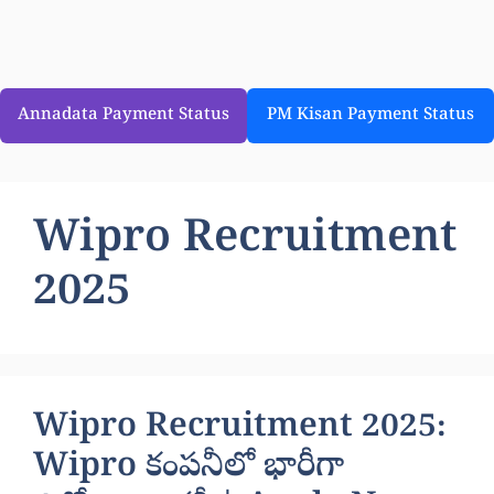
Annadata Payment Status
PM Kisan Payment Status
Wipro Recruitment
2025
Wipro Recruitment 2025:
Wipro కంపనీలో భారీగా