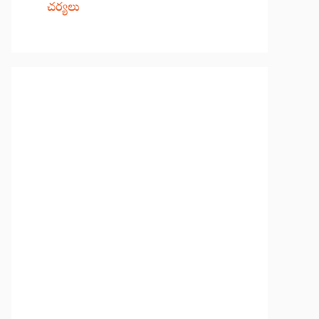
చర్యలు