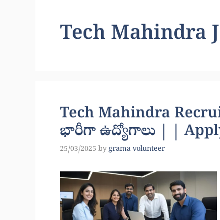
Tech Mahindra J
Tech Mahindra Recruitm
భారీగా ఉద్యోగాలు | | Ap
25/03/2025
by
grama volunteer