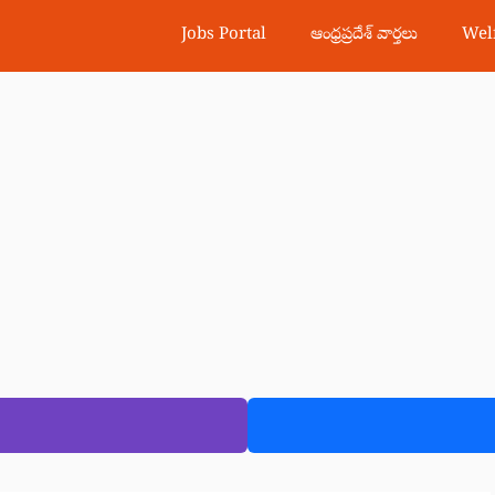
Jobs Portal
ఆంధ్రప్రదేశ్ వార్తలు
Wel