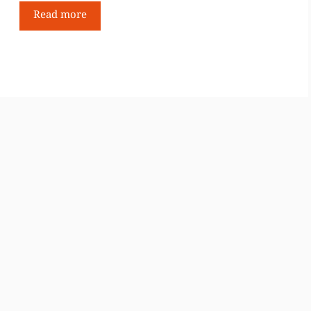
Read more