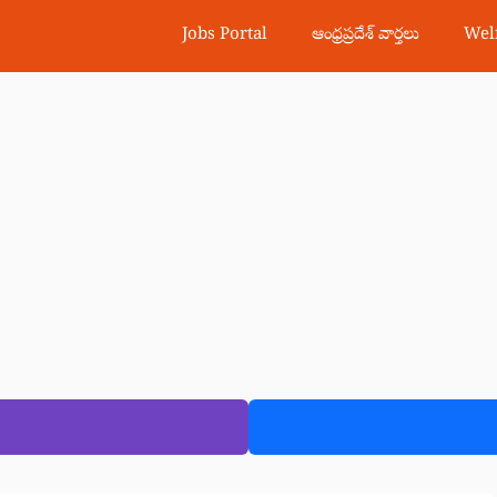
Jobs Portal
ఆంధ్రప్రదేశ్ వార్తలు
Wel