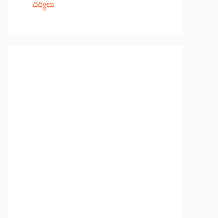
చర్యలు