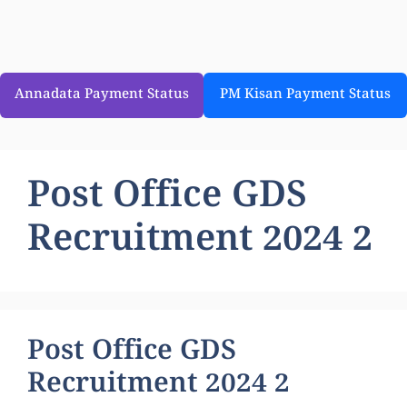
Annadata Payment Status
PM Kisan Payment Status
Post Office GDS
Recruitment 2024 2
Post Office GDS
Recruitment 2024 2