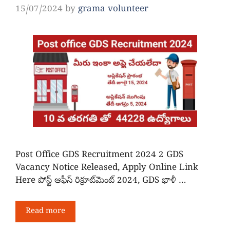
15/07/2024
by
grama volunteer
Post Office GDS Recruitment 2024 2 GDS
Vacancy Notice Released, Apply Online Link
Here పోస్ట్ ఆఫీస్ రిక్రూట్‌మెంట్ 2024, GDS ఖాళీ …
Read more