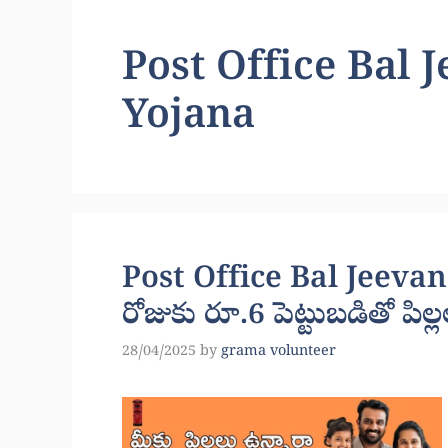
Post Office Bal
Yojana
Post Office Bal Jeeva
రోజుకు రూ.6 పెట్టుబడితో పిల్
28/04/2025
by
grama volunteer