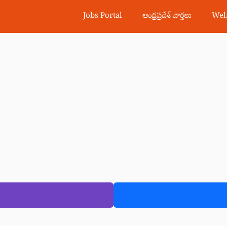
Jobs Portal
ఆంధ్రప్రదేశ్ వార్తలు
Wel