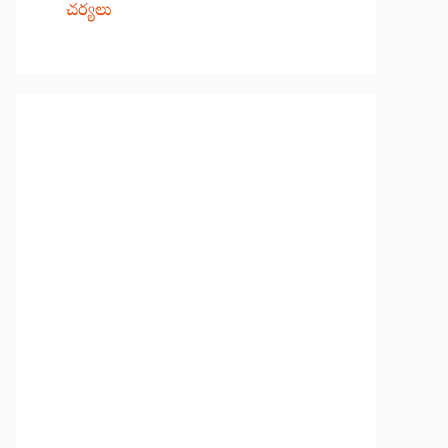
చర్యలు