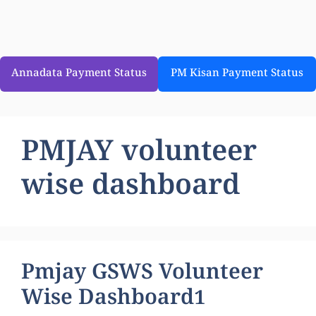
Annadata Payment Status
PM Kisan Payment Status
PMJAY volunteer
wise dashboard
Pmjay GSWS Volunteer
Wise Dashboard1