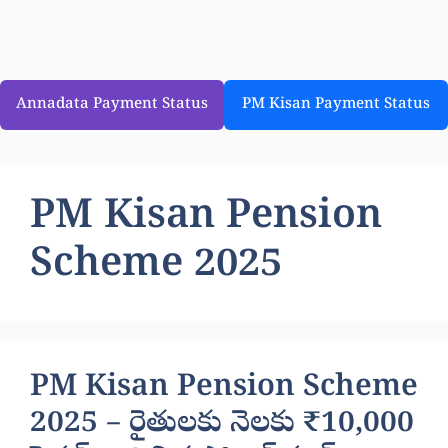
Annadata Payment Status
PM Kisan Payment Status
PM Kisan Pension
Scheme 2025
PM Kisan Pension Scheme
2025 – రైతులకు నెలకు ₹10,000