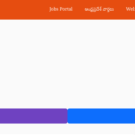
Jobs Portal
ఆంధ్రప్రదేశ్ వార్తలు
Wel