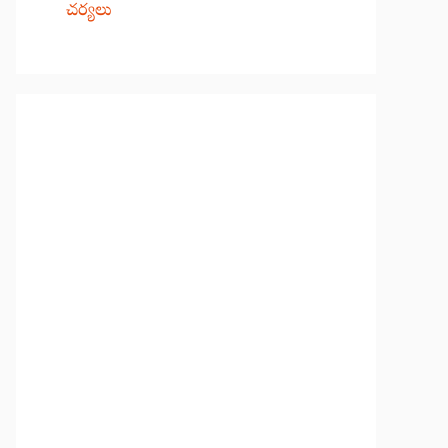
చర్యలు