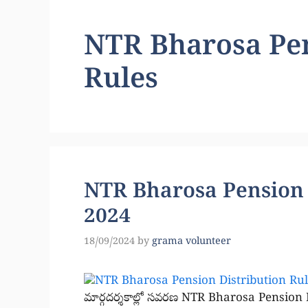
NTR Bharosa Pen
Rules
NTR Bharosa Pension 
2024
18/09/2024
by
grama volunteer
మార్గదర్శకాల్లో సవరణ NTR Bharosa Pension Di