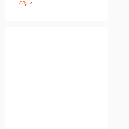
చర్యలు