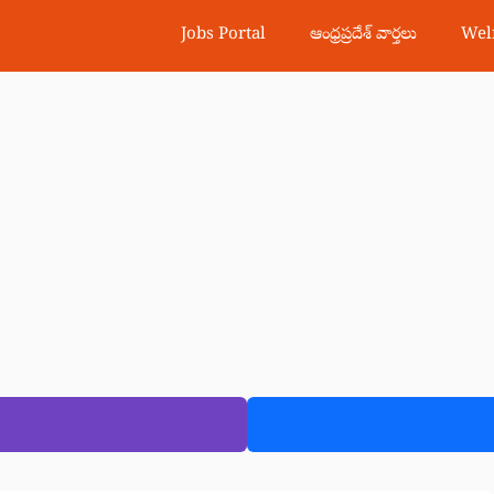
Jobs Portal
ఆంధ్రప్రదేశ్ వార్తలు
Wel