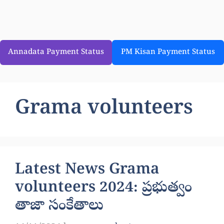
Annadata Payment Status
PM Kisan Payment Status
Grama volunteers
Latest News Grama
volunteers 2024: ప్రభుత్వం
తాజా సంకేతాలు