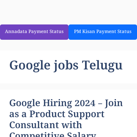
Annadata Payment Status
PM Kisan Payment Status
Google jobs Telugu
Google Hiring 2024 – Join
as a Product Support
Consultant with