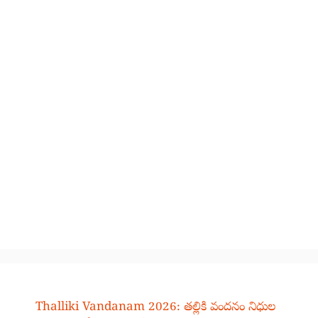
Thalliki Vandanam 2026: తల్లికి వందనం నిధుల