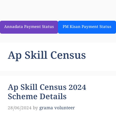
Annadata Payment Status
PM Kisan Payment Status
Ap Skill Census
Ap Skill Census 2024
Scheme Details
28/06/2024
by
grama volunteer