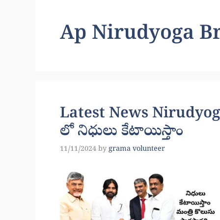
Ap Nirudyoga B
Latest News Nirudyog
లో నిధులు కేటాయిస్తాం
11/11/2024
by
grama volunteer