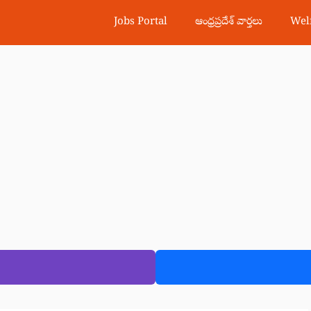
Jobs Portal
ఆంధ్రప్రదేశ్ వార్తలు
Wel