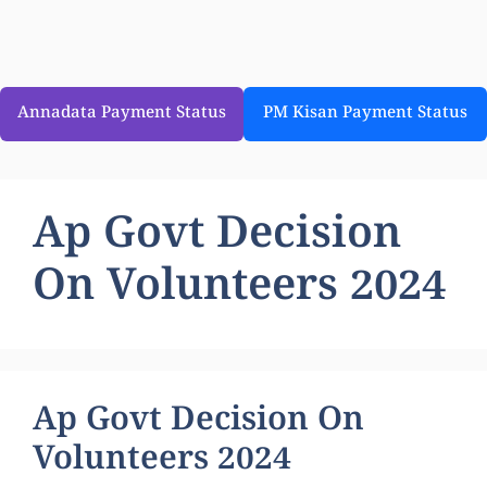
Annadata Payment Status
PM Kisan Payment Status
Ap Govt Decision
On Volunteers 2024
Ap Govt Decision On
Volunteers 2024