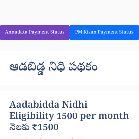
Annadata Payment Status
PM Kisan Payment Status
ఆడబిడ్డ నిధి పథకం
Aadabidda Nidhi
Eligibility 1500 per month
నెలకు ₹1500