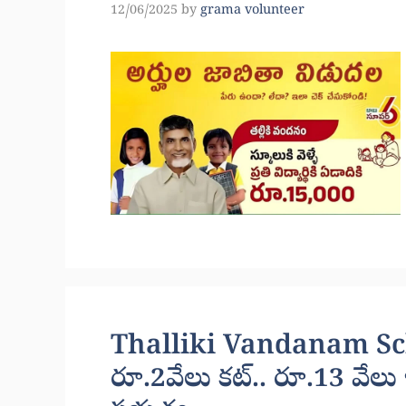
12/06/2025
by
grama volunteer
Thalliki Vandanam Sch
రూ.2వేలు కట్.. రూ.13 వేలు 