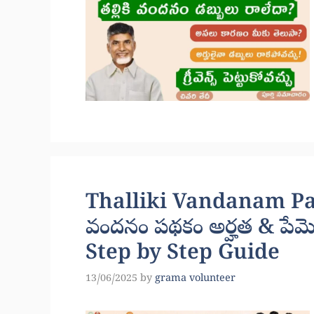
Thalliki Vandanam Pay
వందనం పథకం అర్హత & పేమెం
Step by Step Guide
13/06/2025
by
grama volunteer