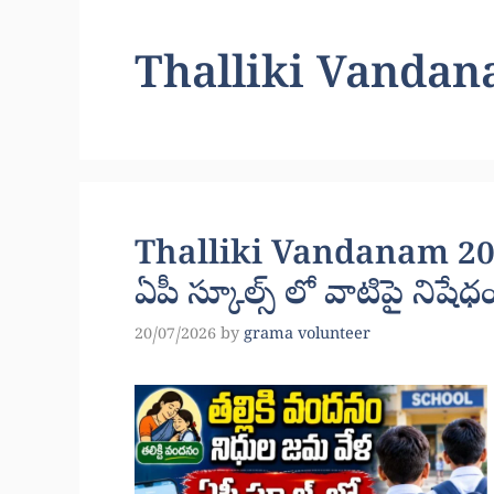
Thalliki Vanda
Thalliki Vandanam 2026
ఏపీ స్కూల్స్ లో వాటిపై నిషేధ
20/07/2026
by
grama volunteer