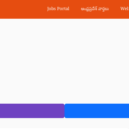
Jobs Portal
ఆంధ్రప్రదేశ్ వార్తలు
Wel