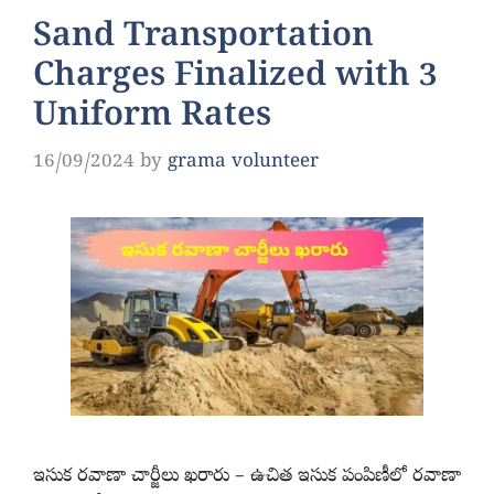
Sand Transportation
Charges Finalized with 3
Uniform Rates
16/09/2024
by
grama volunteer
ఇసుక రవాణా చార్జీలు ఖరారు – ఉచిత ఇసుక పంపిణీలో రవాణా