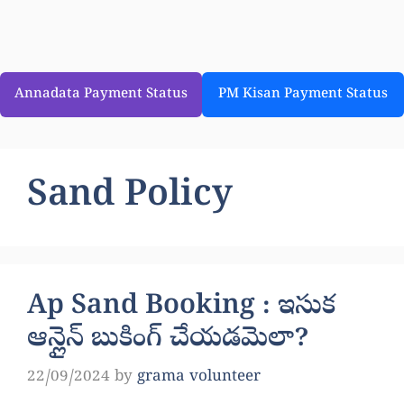
Annadata Payment Status
PM Kisan Payment Status
Sand Policy
Ap Sand Booking : ఇసుక
ఆన్లైన్ బుకింగ్ చేయడమెలా?
22/09/2024
by
grama volunteer