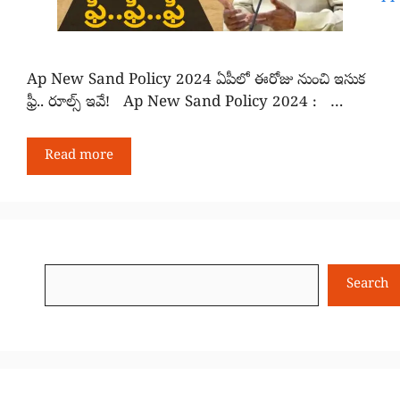
Ap New Sand Policy 2024 ఏపీలో ఈరోజు నుంచి ఇసుక
ఫ్రీ.. రూల్స్ ఇవే! Ap New Sand Policy 2024 : …
Read more
Search
Search