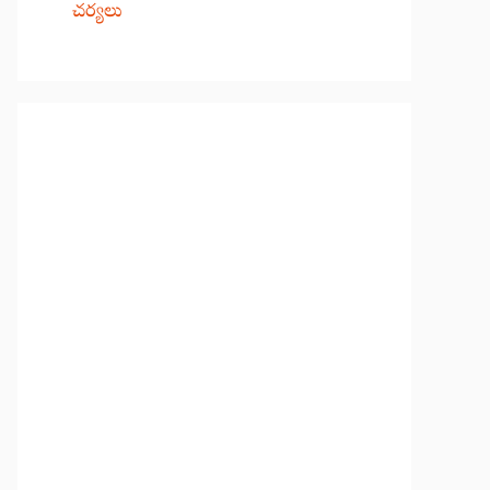
చర్యలు