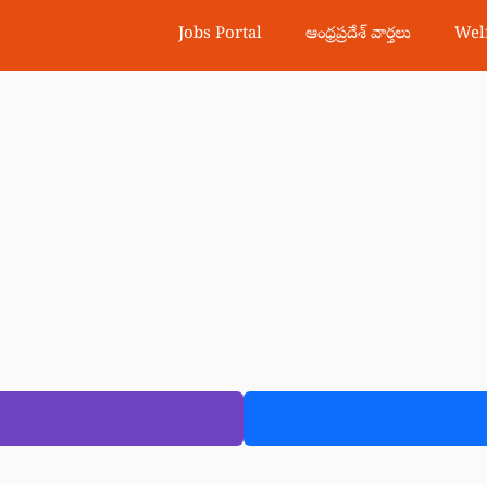
Jobs Portal
ఆంధ్రప్రదేశ్ వార్తలు
Wel