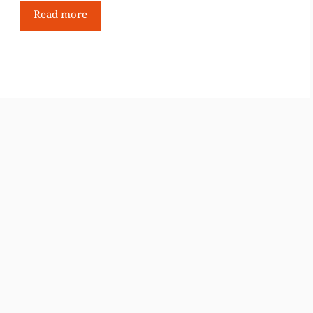
Read more